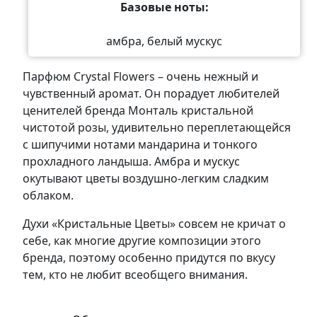
Базовые ноты:
амбра, белый мускус
Парфюм Crystal Flowers – очень нежный и
чувственный аромат. Он порадует любителей
ценителей бренда Монталь кристальной
чистотой розы, удивительно переплетающейся
с шипучими нотами мандарина и тонкого
прохладного ландыша. Амбра и мускус
окутывают цветы воздушно-легким сладким
облаком.
Духи «Кристальные Цветы» совсем не кричат о
себе, как многие другие композиции этого
бренда, поэтому особенно придутся по вкусу
тем, кто не любит всеобщего внимания.