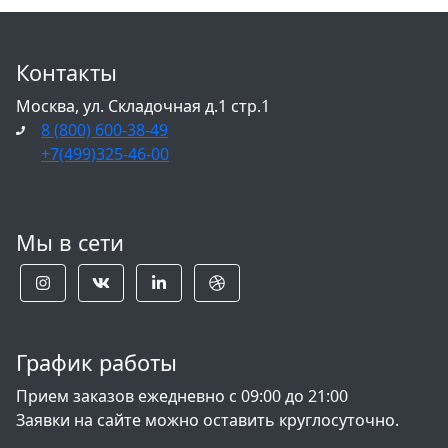
Контакты
Москва, ул. Складочная д.1 стр.1
8 (800) 600-38-49
+7(499)325-46-00
Мы в сети
График работы
Прием заказов ежедневно с 09:00 до 21:00
Заявки на сайте можно оставить круглосуточно.