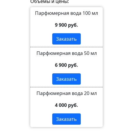
Объемы и цены:
Парфюмерная вода 100 мл
9 900 руб.
Заказать
Парфюмерная вода 50 мл
6 900 руб.
Заказать
Парфюмерная вода 20 мл
4 000 руб.
Заказать